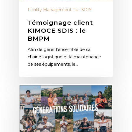
Facility Management TU
SDIS
Témoignage client
KIMOCE SDIS : le
BMPM
Afin de gérer l’ensemble de sa
chaîne logistique et la maintenance
de ses équipements, le…