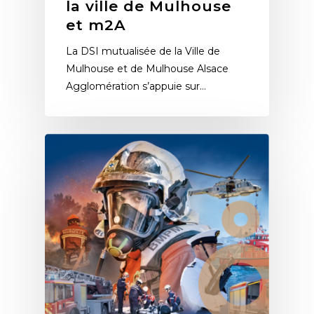
la ville de Mulhouse
et m2A
La DSI mutualisée de la Ville de
Mulhouse et de Mulhouse Alsace
Agglomération s’appuie sur…