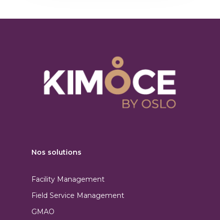
Nos solutions
Facility Management
Field Service Management
GMAO