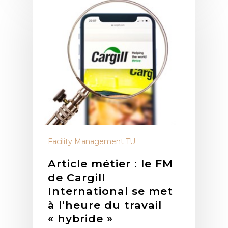
Facility Management TU
Article métier : le FM
de Cargill
International se met
à l’heure du travail
« hybride »