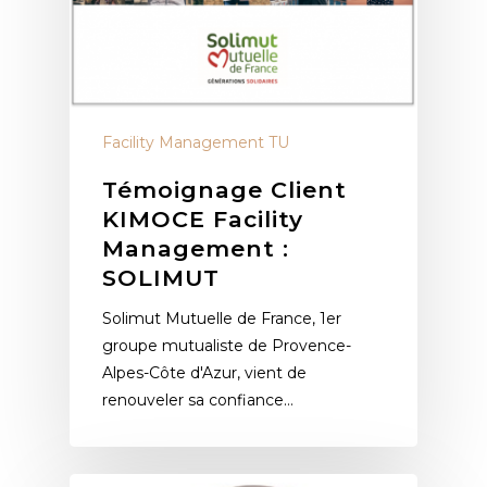
Facility Management TU
Témoignage Client
KIMOCE Facility
Management :
SOLIMUT
Solimut Mutuelle de France, 1er
groupe mutualiste de Provence-
Alpes-Côte d'Azur, vient de
renouveler sa confiance…