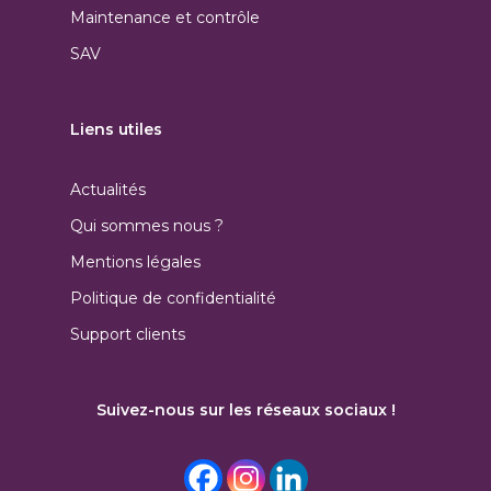
Maintenance et contrôle
SAV
Liens utiles
Actualités
Qui sommes nous ?
Mentions légales
Politique de confidentialité
Support clients
Suivez-nous sur les réseaux sociaux !