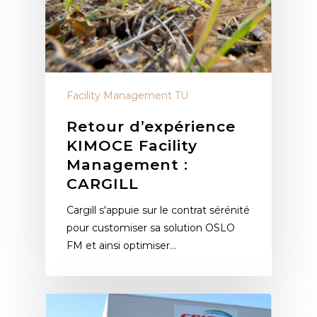
Facility Management TU
Retour d’expérience
KIMOCE Facility
Management :
CARGILL
Cargill s'appuie sur le contrat sérénité
pour customiser sa solution OSLO
FM et ainsi optimiser…