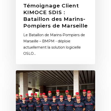
Témoignage Client
KIMOCE SDIS :
Bataillon des Marins-
Pompiers de Marseille
Le Bataillon de Marins-Pompiers de
Marseille – BMPM - déploie
actuellement la solution logicielle
OSLO…