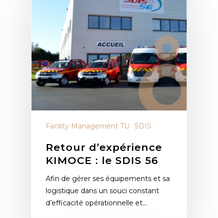
Facility Management TU
SDIS
Retour d’expérience
KIMOCE : le SDIS 56
Afin de gérer ses équipements et sa
logistique dans un souci constant
d’efficacité opérationnelle et…