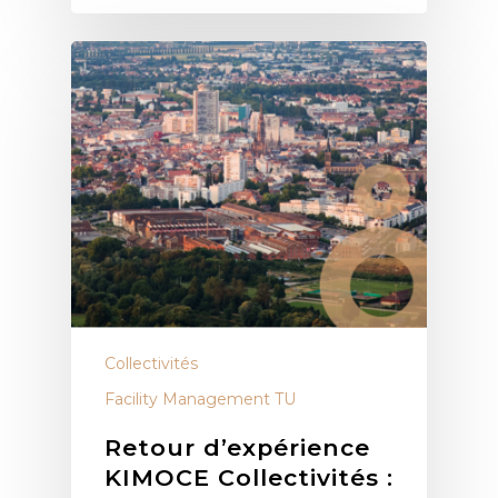
Collectivités
Facility Management TU
Retour d’expérience
KIMOCE Collectivités :