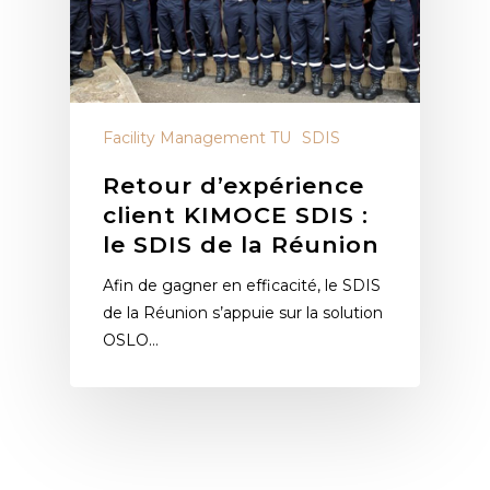
Facility Management TU
SDIS
Retour d’expérience
client KIMOCE SDIS :
le SDIS de la Réunion
Afin de gagner en efficacité, le SDIS
de la Réunion s’appuie sur la solution
OSLO…