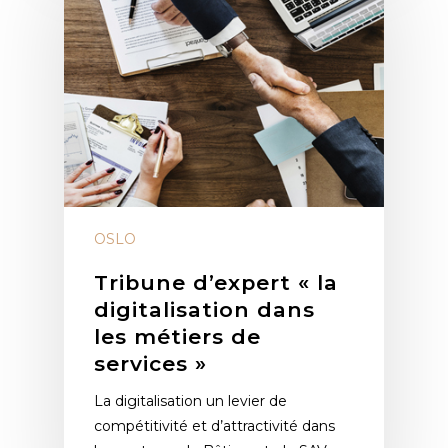
OSLO
Tribune d’expert « la
digitalisation dans
les métiers de
services »
La digitalisation un levier de
compétitivité et d’attractivité dans