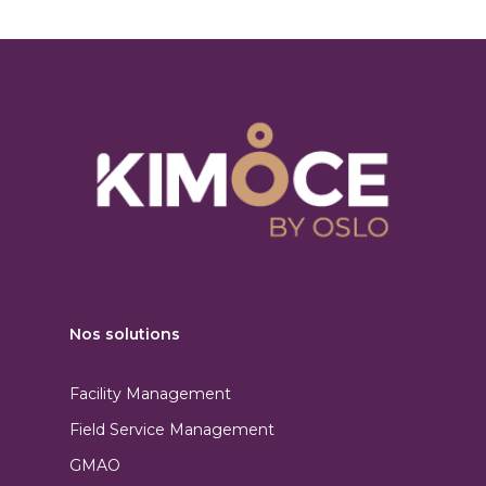
Nos solutions
Facility Management
Field Service Management
GMAO