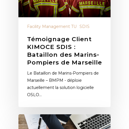
Facility Management TU
SDIS
Témoignage Client
KIMOCE SDIS :
Bataillon des Marins-
Pompiers de Marseille
Le Bataillon de Marins-Pompiers de
Marseille – BMPM - déploie
actuellement la solution logicielle
OSLO…