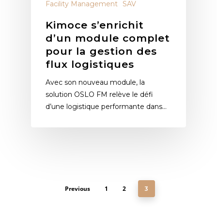
Facility Management
SAV
Kimoce s’enrichit
d’un module complet
pour la gestion des
flux logistiques
Avec son nouveau module, la
solution OSLO FM relève le défi
d’une logistique performante dans…
Previous
1
2
3