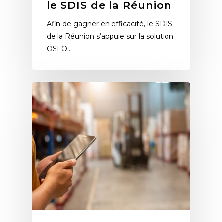
le SDIS de la Réunion
Afin de gagner en efficacité, le SDIS
de la Réunion s’appuie sur la solution
OSLO…