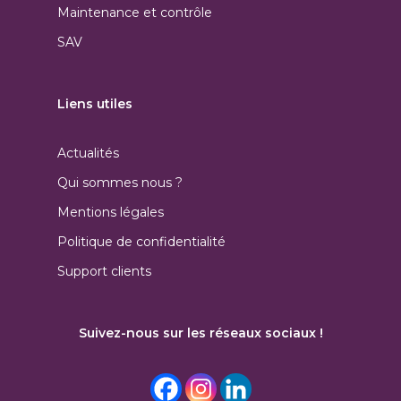
Maintenance et contrôle
SAV
Liens utiles
Actualités
Qui sommes nous ?
Mentions légales
Politique de confidentialité
Support clients
Suivez-nous sur les réseaux sociaux !