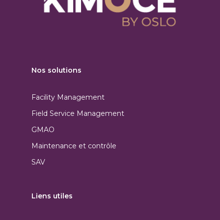
Nos solutions
Facility Management
Field Service Management
GMAO
Maintenance et contrôle
SAV
Liens utiles