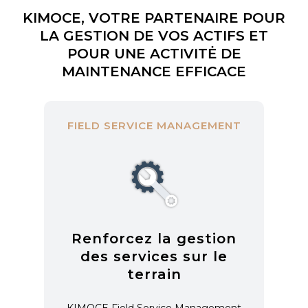
KIMOCE, VOTRE PARTENAIRE POUR
LA GESTION DE VOS ACTIFS ET
POUR UNE ACTIVITĖ DE
MAINTENANCE EFFICACE
FIELD SERVICE MANAGEMENT
Renforcez la gestion
des services sur le
terrain