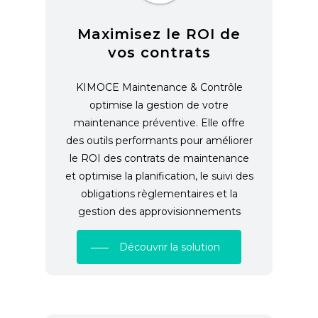
Maximisez le ROI de
vos contrats
KIMOCE Maintenance & Contrôle
optimise la gestion de votre
maintenance préventive. Elle offre
des outils performants pour améliorer
le ROI des contrats de maintenance
et optimise la planification, le suivi des
obligations règlementaires et la
gestion des approvisionnements
Découvrir la solution