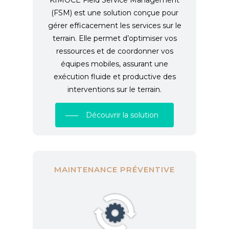
KIMOCE Field Service Management
(FSM) est une solution conçue pour
gérer efficacement les services sur le
terrain. Elle permet d’optimiser vos
ressources et de coordonner vos
équipes mobiles, assurant une
exécution fluide et productive des
interventions sur le terrain.
Découvrir la solution
MAINTENANCE PRÉVENTIVE