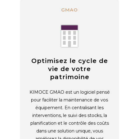
GMAO
Optimisez le cycle de
vie de votre
patrimoine
KIMOCE GMAO est un logiciel pensé
pour faciliter la maintenance de vos
équipement. En centralisant les
interventions, le suivi des stocks, la
planification et le contrôle des coûts
dans une solution unique, vous
améliorez la disponibilité de vos