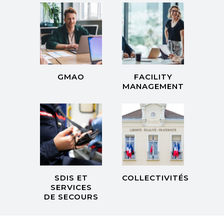
GMAO
FACILITY
MANAGEMENT
SDIS ET
COLLECTIVITÉS
SERVICES
DE SECOURS