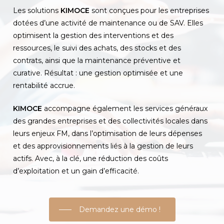
Les solutions
KIMOCE
sont conçues pour les entreprises
dotées d’une activité de maintenance ou de SAV. Elles
optimisent la gestion des interventions et des
ressources, le suivi des achats, des stocks et des
contrats, ainsi que la maintenance préventive et
curative. Résultat : une gestion optimisée et une
rentabilité accrue.
KIMOCE
accompagne également les services généraux
des grandes entreprises et des collectivités locales dans
leurs enjeux FM, dans l’optimisation de leurs dépenses
et des approvisionnements liés à la gestion de leurs
actifs. Avec, à la clé, une réduction des coûts
d’exploitation et un gain d’efficacité.
Demandez une démo !