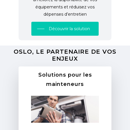
équipements et réduisez vos
dépenses d’entretien
Découvrir la solution
OSLO, LE PARTENAIRE DE VOS
ENJEUX
Solutions pour les
mainteneurs