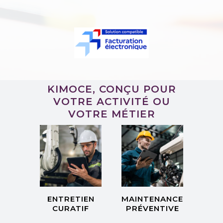
KIMOCE, CONÇU POUR
VOTRE ACTIVITÉ OU
VOTRE MÉTIER
ENTRETIEN
MAINTENANCE
CURATIF
PRÉVENTIVE